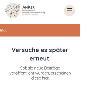
Blog
Versuche es später
erneut.
Sobald neue Beiträge
veröffentlicht wurden, erscheinen
diese hier.
Instagram
Impressum