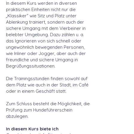
In diesem Kurs werden in diversen
praktischen Einheiten nicht nur die
„Klassiker“ wie Sitz und Platz unter
Ablenkung trainiert, sondern auch der
sichere Umgang mit dem Vierbeiner in
belebter Umgebung. Dazu zählen u. a.
das Ignorieren von sich schnell oder
ungewöhnlich bewegenden Personen,
wie Inliner oder Jogger, aber auch der
freundliche und sichere Umgang in
Begrüßungssituationen.
Die Trainingsstunden finden sowohl auf
dem Platz wie auch in der Stadt, im Café
oder in einem Geschäft statt.
Zum Schluss besteht die Möglichkeit, die
Prüfung zum Hundeführerschein
abzulegen.
In diesem Kurs biete ich