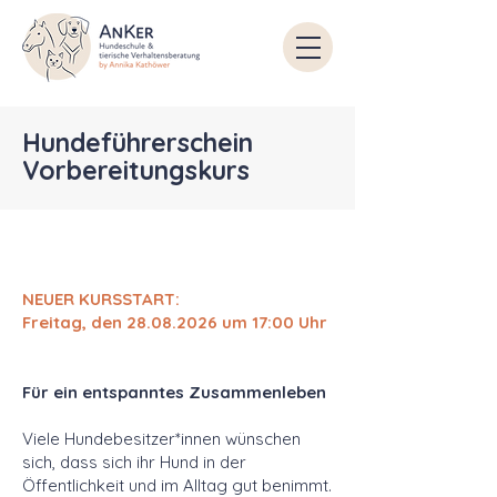
Hundeführerschein
Vorbereitungskurs
NEUER KURSSTART:
Freitag, den
28.08.2026
um 17:00 Uhr
Für ein entspanntes Zusammenleben
Viele Hundebesitzer*innen wünschen
sich, dass sich ihr Hund in der
Öffentlichkeit und im Alltag gut benimmt.