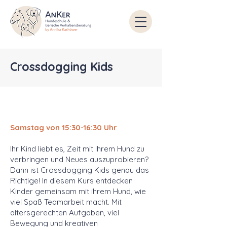
Crossdogging Kids
Samstag von 15:30-16:30 Uhr
Ihr Kind liebt es, Zeit mit Ihrem Hund zu
verbringen und Neues auszuprobieren?
Dann ist Crossdogging Kids genau das
Richtige! In diesem Kurs entdecken
Kinder gemeinsam mit ihrem Hund, wie
viel Spaß Teamarbeit macht. Mit
altersgerechten Aufgaben, viel
Bewegung und kreativen