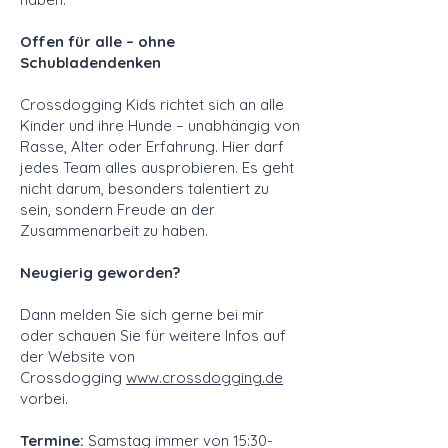
Offen für alle – ohne
Schubladendenken
Crossdogging Kids richtet sich an alle
Kinder und ihre Hunde – unabhängig von
Rasse, Alter oder Erfahrung. Hier darf
jedes Team alles ausprobieren. Es geht
nicht darum, besonders talentiert zu
sein, sondern Freude an der
Zusammenarbeit zu haben.
Neugierig geworden?
Dann melden Sie sich gerne bei mir
oder schauen Sie für weitere Infos auf
der Website von
Crossdogging
www.crossdogging.de
vorbei.
Termine:
Samstag immer von 15:30-