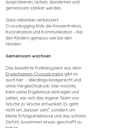
ausprobieren, lachen, dazulernen und
gemeinsam stärker werden.
Ganz nebenbei verbessert
Crossdogging Kids die Konzentration,
Koordination und Kommunikation – bei
den Kindern genauso wie bei den
Hunden.
Gemeinsam wachsen
Das bewährte Punktesystem aus dem
Erwachsenen-Crossdogging
gibt es
auch hier – allerdings kindgerecht und
ohne Vergleichsdruck. Wer möchte,
kann seine Ergebnisse eintragen und
sehen, wie sich das eigene Team von
Woche zu Woche entwickelt. Es geht
nicht um „besser sein“, sondern um
kleine Erfolgserlebnisse und das schöne
Gefühl, zusammen etwas geschafft zu
haben.